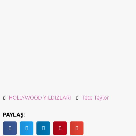
HOLLYWOOD YILDIZLARI
Tate Taylor
PAYLAŞ: