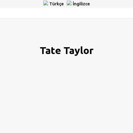
Türkçe
İngilizce
Tate Taylor