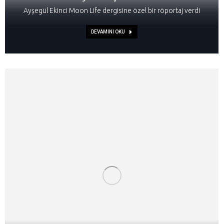
Ayşegül Ekinci Moon Life dergisine özel bir röportaj verdi
DEVAMINI OKU