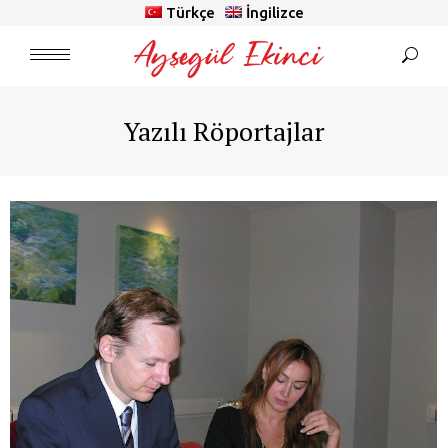
Türkçe
İngilizce
Yazılı Röportajlar